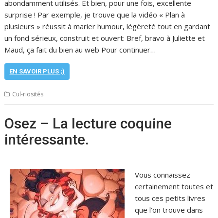
abondamment utilisés. Et bien, pour une fois, excellente
surprise ! Par exemple, je trouve que la vidéo « Plan à
plusieurs » réussit à marier humour, légèreté tout en gardant
un fond sérieux, construit et ouvert: Bref, bravo à Juliette et
Maud, ça fait du bien au web Pour continuer…
EN SAVOIR PLUS ;)
Cul-riosités
Osez – La lecture coquine
intéressante.
Vous connaissez
certainement toutes et
tous ces petits livres
que l’on trouve dans