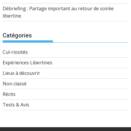
Débriefing : Partage important au retour de soirée
libertine.
Catégories
Cul-riosités
Expériences Libertines
Lieux à découvrir
Non classé
Récits
Tests & Avis