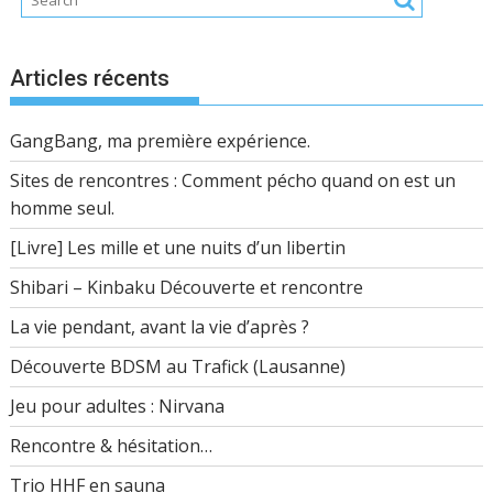
Articles récents
GangBang, ma première expérience.
Sites de rencontres : Comment pécho quand on est un
homme seul.
[Livre] Les mille et une nuits d’un libertin
Shibari – Kinbaku Découverte et rencontre
La vie pendant, avant la vie d’après ?
Découverte BDSM au Trafick (Lausanne)
Jeu pour adultes : Nirvana
Rencontre & hésitation…
Trio HHF en sauna