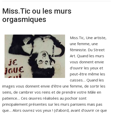
Miss.Tic ou les murs
orgasmiques
Miss.Tic, Une artiste,
une femme, une
féministe. Du Street
Art. Quand les murs
vous donnent envie
d’ouvrir les yeux et
peut-être même les
cuisses… Quand les
images vous donnent envie d’être une femme, de sortir les
seins, de cambrer vos reins et de prendre votre Mâle en
patience… Ces œuvres réalisées au pochoir sont
principalement présentes sur les murs parisiens mais pas
que… Alors ouvrez vos yeux ! (d’abord, avant d’ouvrir ce que