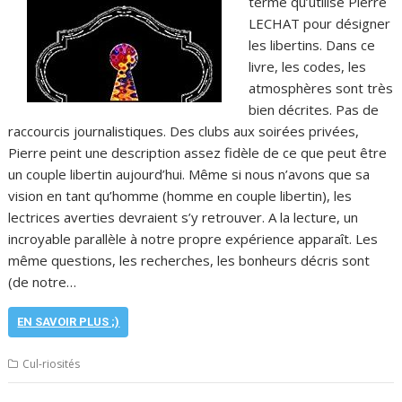
terme qu’utilise Pierre
LECHAT pour désigner
les libertins. Dans ce
livre, les codes, les
atmosphères sont très
bien décrites. Pas de
raccourcis journalistiques. Des clubs aux soirées privées,
Pierre peint une description assez fidèle de ce que peut être
un couple libertin aujourd’hui. Même si nous n’avons que sa
vision en tant qu’homme (homme en couple libertin), les
lectrices averties devraient s’y retrouver. A la lecture, un
incroyable parallèle à notre propre expérience apparaît. Les
même questions, les recherches, les bonheurs décris sont
(de notre…
EN SAVOIR PLUS ;)
Cul-riosités