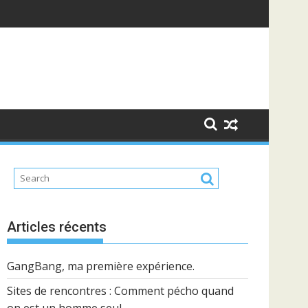
Articles récents
GangBang, ma première expérience.
Sites de rencontres : Comment pécho quand