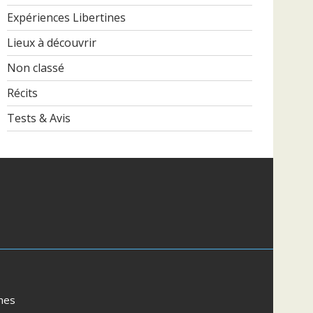
Expériences Libertines
Lieux à découvrir
Non classé
Récits
Tests & Avis
mes