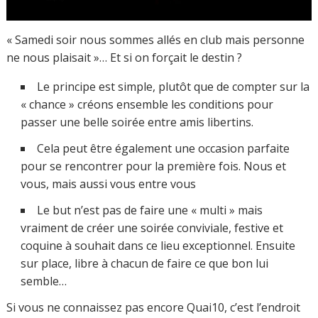
« Samedi soir nous sommes allés en club mais personne
ne nous plaisait »… Et si on forçait le destin ?
Le principe est simple, plutôt que de compter sur la
« chance » créons ensemble les conditions pour
passer une belle soirée entre amis libertins.
Cela peut être également une occasion parfaite
pour se rencontrer pour la première fois. Nous et
vous, mais aussi vous entre vous
Le but n’est pas de faire une « multi » mais
vraiment de créer une soirée conviviale, festive et
coquine à souhait dans ce lieu exceptionnel. Ensuite
sur place, libre à chacun de faire ce que bon lui
semble…
Si vous ne connaissez pas encore Quai10, c’est l’endroit