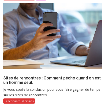
Sites de rencontres : Comment pécho quand on est
un homme seul.
Je vous spoile la conclusion pour vous faire gagner du temps
sur les sites de rencontres...
Expériences Libertines