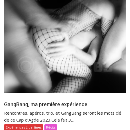
GangBang, ma première expérience.
Rencontres, apéros, trio, et GangBang seront les mots clé
de ce Cap d’Agde 2023.Cela fait 3...
Expériences Libertines
Récits