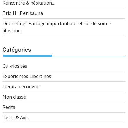
Rencontre & hésitation…
Trio HHF en sauna
Débriefing : Partage important au retour de soirée
libertine.
Catégories
Cul-riosités
Expériences Libertines
Lieux à découvrir
Non classé
Récits
Tests & Avis