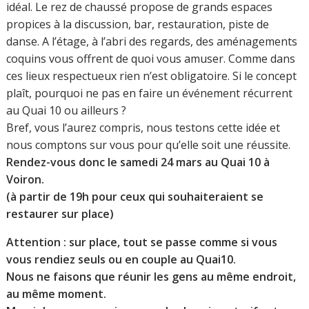
idéal. Le rez de chaussé propose de grands espaces
propices à la discussion, bar, restauration, piste de
danse. A l’étage, à l’abri des regards, des aménagements
coquins vous offrent de quoi vous amuser. Comme dans
ces lieux respectueux rien n’est obligatoire. Si le concept
plaît, pourquoi ne pas en faire un événement récurrent
au Quai 10 ou ailleurs ?
Bref, vous l’aurez compris, nous testons cette idée et
nous comptons sur vous pour qu’elle soit une réussite.
Rendez-vous donc le samedi 24 mars au Quai 10 à
Voiron.
(à partir de 19h pour ceux qui souhaiteraient se
restaurer sur place)
Attention : sur place, tout se passe comme si vous
vous rendiez seuls ou en couple au Quai10.
Nous ne faisons que réunir les gens au même endroit,
au même moment.