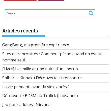
Articles récents
GangBang, ma première expérience.
Sites de rencontres : Comment pécho quand on est un
homme seul.
[Livre] Les mille et une nuits d’un libertin
Shibari – Kinbaku Découverte et rencontre
La vie pendant, avant la vie d’après ?
Découverte BDSM au Trafick (Lausanne)
Jeu pour adultes : Nirvana