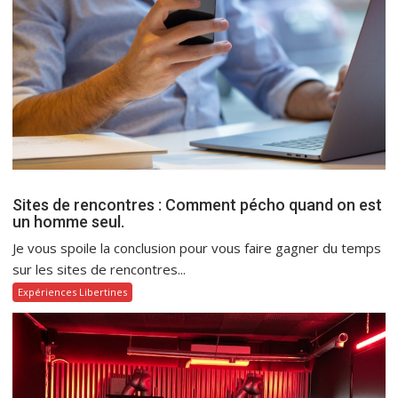
Sites de rencontres : Comment pécho quand on est
un homme seul.
Je vous spoile la conclusion pour vous faire gagner du temps
sur les sites de rencontres...
Expériences Libertines