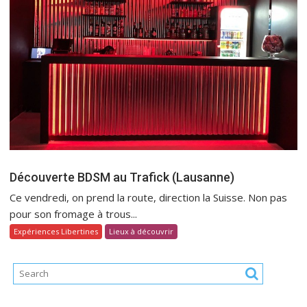
Découverte BDSM au Trafick (Lausanne)
Ce vendredi, on prend la route, direction la Suisse. Non pas
pour son fromage à trous...
Expériences Libertines
Lieux à découvrir