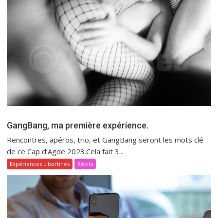
GangBang, ma première expérience.
Rencontres, apéros, trio, et GangBang seront les mots clé
de ce Cap d’Agde 2023.Cela fait 3...
Expériences Libertines
Récits