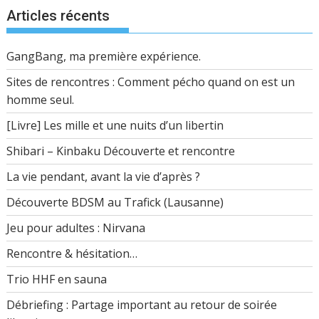
Articles récents
GangBang, ma première expérience.
Sites de rencontres : Comment pécho quand on est un
homme seul.
[Livre] Les mille et une nuits d’un libertin
Shibari – Kinbaku Découverte et rencontre
La vie pendant, avant la vie d’après ?
Découverte BDSM au Trafick (Lausanne)
Jeu pour adultes : Nirvana
Rencontre & hésitation…
Trio HHF en sauna
Débriefing : Partage important au retour de soirée