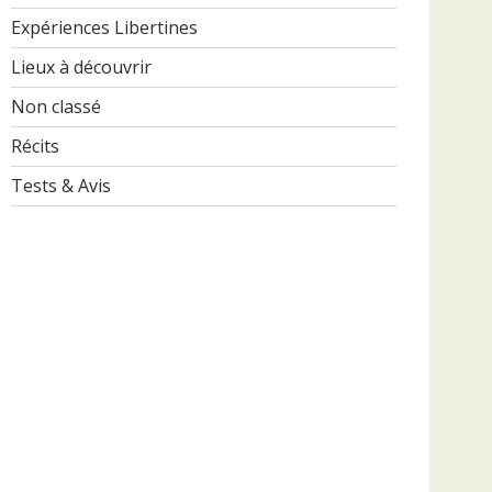
Expériences Libertines
Lieux à découvrir
Non classé
Récits
Tests & Avis