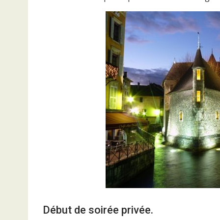
Début de soirée privée.