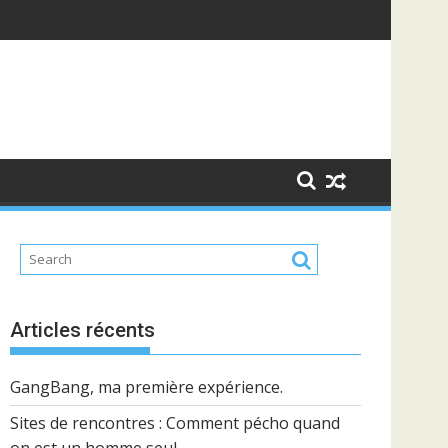
Articles récents
GangBang, ma première expérience.
Sites de rencontres : Comment pécho quand