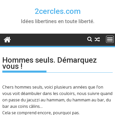
Skip
to
2cercles.com
content
Idées libertines en toute liberté.
Hommes seuls. Démarquez
vous !
Chers hommes seuls, voici plusieurs années que l’on
vous voit déambuler dans les couloirs, nous suivre quand
on passe du jacuzzi au hammam, du hammam au bar, du
bar aux coins câlins…
Cela se comprend encore, pourquoi pas.