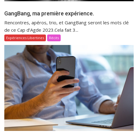
GangBang, ma première expérience.
Rencontres, apéros, trio, et GangBang seront les mots clé
de ce Cap d’Agde 2023.Cela fait 3...
Expériences Libertines
Récits