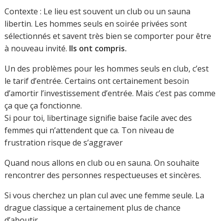
Contexte : Le lieu est souvent un club ou un sauna
libertin. Les hommes seuls en soirée privées sont
sélectionnés et savent très bien se comporter pour être
à nouveau invité.
Ils ont compris.
Un des problèmes pour les hommes seuls en club, c’est
le tarif d’entrée. Certains ont certainement besoin
d’amortir l’investissement d’entrée. Mais c’est pas comme
ça que ça fonctionne.
Si pour toi, libertinage signifie baise facile avec des
femmes qui n’attendent que ca. Ton niveau de
frustration risque de s’aggraver
Quand nous allons en club ou en sauna. On souhaite
rencontrer des personnes respectueuses et sincères.
Si vous cherchez un plan cul avec une femme seule. La
drague classique a certainement plus de chance
d’aboutir.