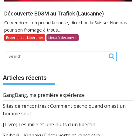
Découverte BDSM au Trafick (Lausanne)
Ce vendredi, on prend la route, direction la Suisse. Non pas
pour son fromage à trous...
Expériences Libertines
Lieux à découvrir
Articles récents
GangBang, ma première expérience.
Sites de rencontres : Comment pécho quand on est un
homme seul.
[Livre] Les mille et une nuits d’un libertin
Shibari – Kinbaku Découverte et rencontre