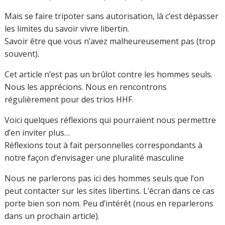
Mais se faire tripoter sans autorisation, là c’est dépasser
les limites du savoir vivre libertin.
Savoir être que vous n’avez malheureusement pas (trop
souvent).
Cet article n’est pas un brûlot contre les hommes seuls.
Nous les apprécions. Nous en rencontrons
régulièrement pour des trios HHF.
Voici quelques réflexions qui pourraient nous permettre
d’en inviter plus…
Réflexions tout à fait personnelles correspondants à
notre façon d’envisager une pluralité masculine
Nous ne parlerons pas ici des hommes seuls que l’on
peut contacter sur les sites libertins. L’écran dans ce cas
porte bien son nom. Peu d’intérêt (nous en reparlerons
dans un prochain article).