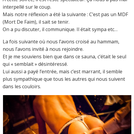
interpellé sur le coup.
Mais notre réflexion a été la suivante : C’est pas un MDF
(Mort De Faim), il sait se tenir.
On a pu discuter, il communique. Il était sympa etc…
La fois suivante où nous l’avons croisé au hammam,
nous l’avons invité à nous rejoindre.
Et je me souviens bien que dans ce sauna, c’était le seul
qui « semblait » désintéressé.
Lui aussi a payé l’entrée, mais c’est marrant, il semble
plus sympathique que tous les autres qui nous suivent
dans les couloirs.