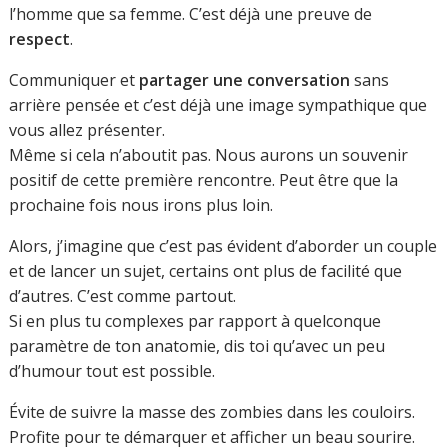
l’homme que sa femme. C’est déjà une preuve de
respect
.
Communiquer et
partager une conversation
sans
arrière pensée et c’est déjà une image sympathique que
vous allez présenter.
Même si cela n’aboutit pas. Nous aurons un souvenir
positif de cette première rencontre. Peut être que la
prochaine fois nous irons plus loin.
Alors, j’imagine que c’est pas évident d’aborder un couple
et de lancer un sujet, certains ont plus de facilité que
d’autres. C’est comme partout.
Si en plus tu complexes par rapport à quelconque
paramètre de ton anatomie, dis toi qu’avec un peu
d’humour tout est possible.
Évite de suivre la masse des zombies dans les couloirs.
Profite pour te démarquer et afficher un beau sourire.