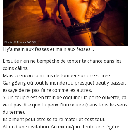
Il y’a main aux fesses et main aux fesses…
Ensuite rien ne t’empêche de tenter ta chance dans les
coins câlins.
Mais là encore à moins de tomber sur une soirée
GangBang où tout le monde (ou presque) peut y passer,
essaye de ne pas faire comme les autres.
Si un couple est en train de coquiner la porte ouverte, ça
veut pas dire que tu peux t’introduire (dans tous les sens
du terme).
Ils aiment peut être se faire mater et c’est tout.
Attend une invitation. Au mieux/pire tente une légère