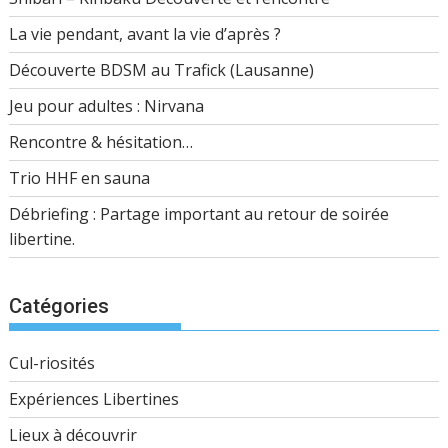
La vie pendant, avant la vie d’après ?
Découverte BDSM au Trafick (Lausanne)
Jeu pour adultes : Nirvana
Rencontre & hésitation…
Trio HHF en sauna
Débriefing : Partage important au retour de soirée
libertine.
Catégories
Cul-riosités
Expériences Libertines
Lieux à découvrir