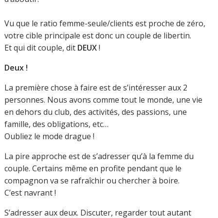
Vu que le ratio femme-seule/clients est proche de zéro,
votre cible principale est donc un couple de libertin.
Et qui dit couple, dit
DEUX
!
Deux !
La première chose à faire est de s’intéresser aux 2
personnes. Nous avons comme tout le monde, une vie
en dehors du club, des activités, des passions, une
famille, des obligations, etc…
Oubliez le mode drague !
La pire approche est de s’adresser qu’à la femme du
couple. Certains même en profite pendant que le
compagnon va se rafraîchir ou chercher à boire.
C’est navrant !
S’adresser aux deux. Discuter, regarder tout autant