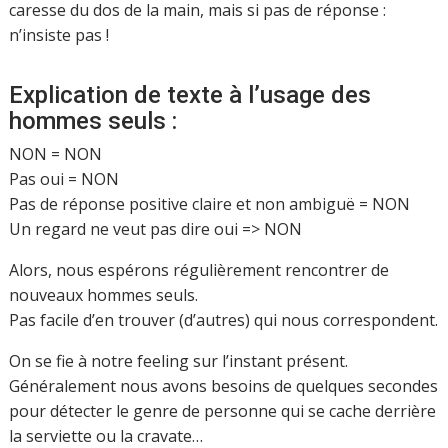
caresse du dos de la main, mais si pas de réponse :
n’insiste pas !
Explication de texte à l’usage des
hommes seuls :
NON = NON
Pas oui = NON
Pas de réponse positive claire et non ambiguë = NON
Un regard ne veut pas dire oui => NON
Alors, nous espérons régulièrement rencontrer de
nouveaux hommes seuls.
Pas facile d’en trouver (d’autres) qui nous correspondent.
On se fie à notre feeling sur l’instant présent.
Généralement nous avons besoins de quelques secondes
pour détecter le genre de personne qui se cache derrière
la serviette ou la cravate…