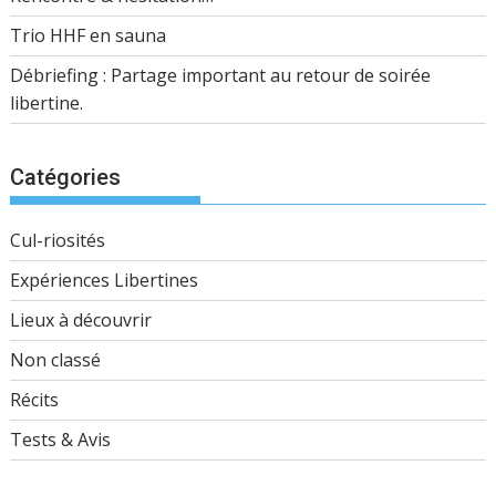
Trio HHF en sauna
Débriefing : Partage important au retour de soirée
libertine.
Catégories
Cul-riosités
Expériences Libertines
Lieux à découvrir
Non classé
Récits
Tests & Avis