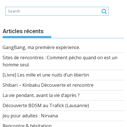
Articles récents
GangBang, ma première expérience.
Sites de rencontres : Comment pécho quand on est un
homme seul.
[Livre] Les mille et une nuits d’un libertin
Shibari – Kinbaku Découverte et rencontre
La vie pendant, avant la vie d’après ?
Découverte BDSM au Trafick (Lausanne)
Jeu pour adultes : Nirvana
Rencontre & hésitation…