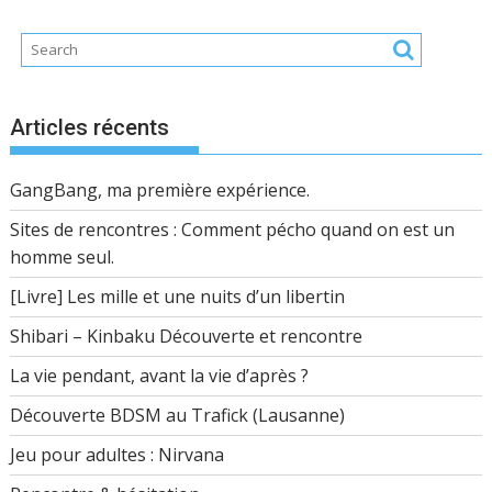
Articles récents
GangBang, ma première expérience.
Sites de rencontres : Comment pécho quand on est un
homme seul.
[Livre] Les mille et une nuits d’un libertin
Shibari – Kinbaku Découverte et rencontre
La vie pendant, avant la vie d’après ?
Découverte BDSM au Trafick (Lausanne)
Jeu pour adultes : Nirvana