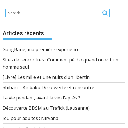
Articles récents
GangBang, ma première expérience.
Sites de rencontres : Comment pécho quand on est un
homme seul.
[Livre] Les mille et une nuits d’un libertin
Shibari – Kinbaku Découverte et rencontre
La vie pendant, avant la vie d’après ?
Découverte BDSM au Trafick (Lausanne)
Jeu pour adultes : Nirvana